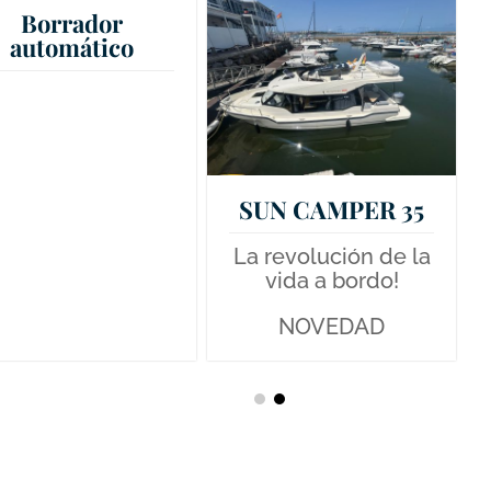
Borrador
automático
SUN CAMPER 35
La revolución de la
vida a bordo!
NOVEDAD