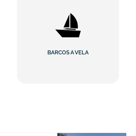
BARCOS A VELA