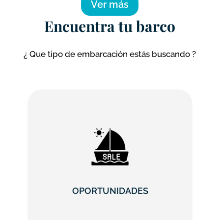
Ver más
Encuentra tu barco
¿ Que tipo de embarcación estás buscando ?
OPORTUNIDADES