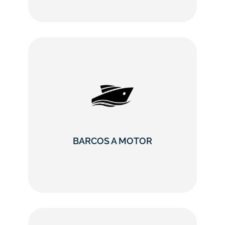
BARCOS A MOTOR