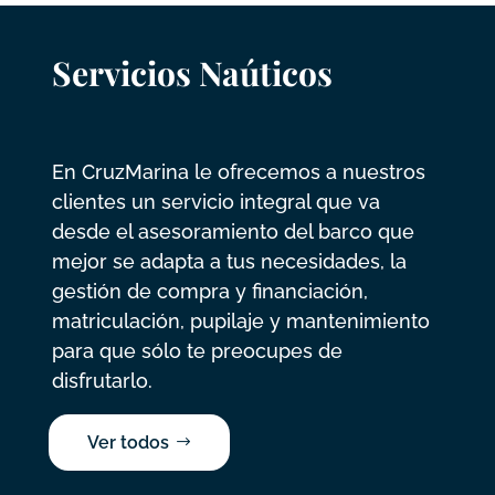
Servicios Naúticos
En CruzMarina le ofrecemos a nuestros
clientes un servicio integral que va
desde el asesoramiento del barco que
mejor se adapta a tus necesidades, la
gestión de compra y financiación,
matriculación, pupilaje y mantenimiento
para que sólo te preocupes de
disfrutarlo.
Ver todos