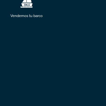
Vendemos tu barco