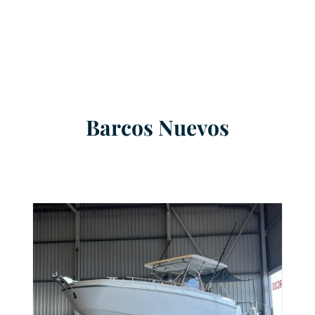
Barcos Nuevos