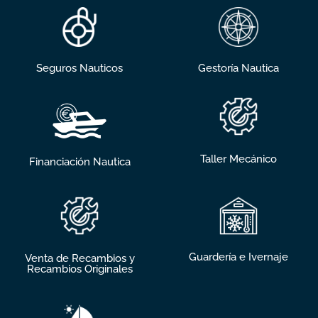
Seguros Nauticos
Gestoría Nautica
Taller Mecánico
Financiación Nautica
Guardería e Ivernaje
Venta de Recambios y
Recambios Originales