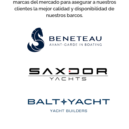
marcas del mercado para asegurar a nuestros
clientes la mejor calidad y disponibilidad de
nuestros barcos.