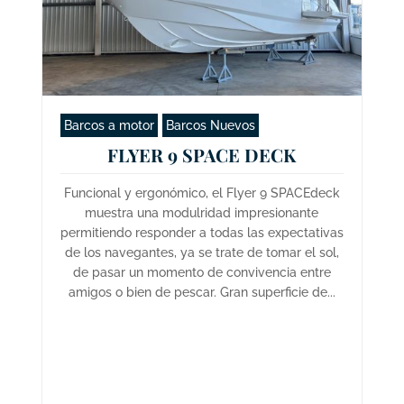
Barcos a motor
Barcos Nuevos
FLYER 9 SPACE DECK
Funcional y ergonómico, el Flyer 9 SPACEdeck
muestra una modulridad impresionante
permitiendo responder a todas las expectativas
de los navegantes, ya se trate de tomar el sol,
de pasar un momento de convivencia entre
amigos o bien de pescar. Gran superficie de...