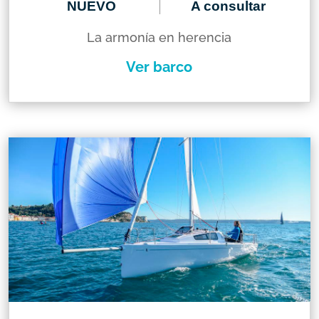
NUEVO
A consultar
La armonía en herencia
Ver barco