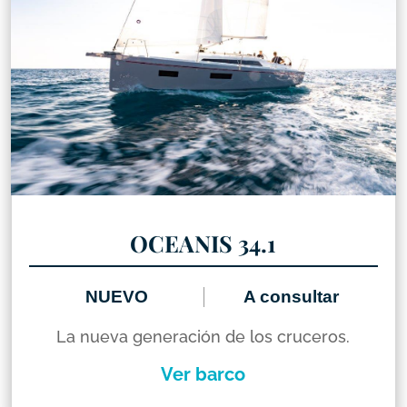
OCEANIS 34.1
NUEVO
A consultar
La nueva generación de los cruceros.
Ver barco