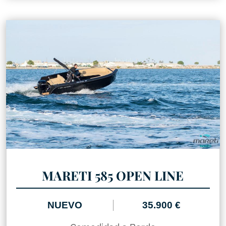
MARETI 585 OPEN LINE
NUEVO
35.900 €