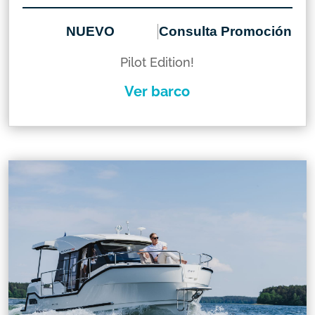
NUEVO
Consulta Promoción
Pilot Edition!
Ver barco