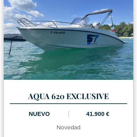
AQUA 620 EXCLUSIVE
NUEVO
41.900 €
Novedad