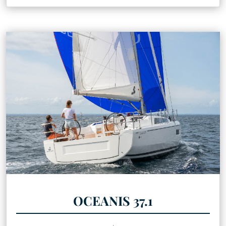
OCEANIS 37.1