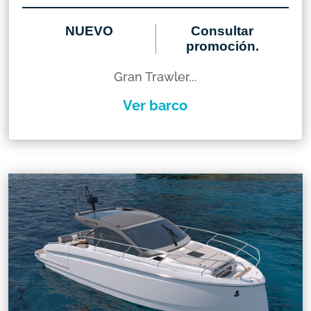
NUEVO
Consultar
promoción.
Gran Trawler...
Ver barco