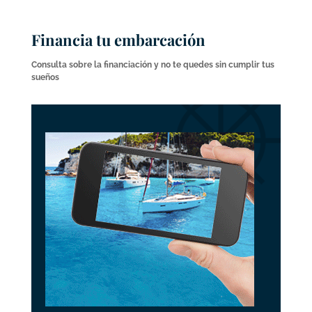
Financia tu embarcación
Consulta sobre la financiación y no te quedes sin cumplir tus
sueños