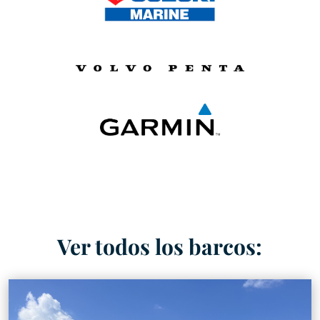
Ver todos los barcos: