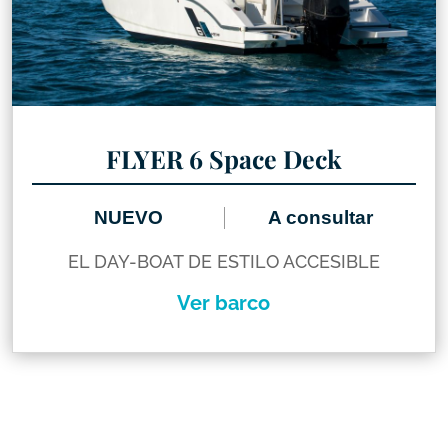
FLYER 6 Space Deck
NUEVO
A consultar
EL DAY-BOAT DE ESTILO ACCESIBLE
Ver barco