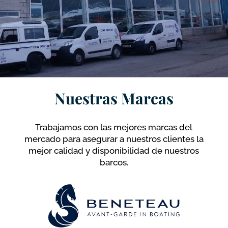
Nuestras Marcas
Trabajamos con las mejores marcas del
mercado para asegurar a nuestros clientes la
mejor calidad y disponibilidad de nuestros
barcos.