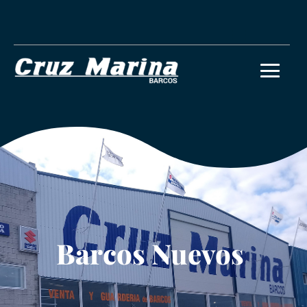
Barcos Nuevos