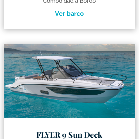
Comodidad a Bordo
Ver barco
FLYER 9 Sun Deck