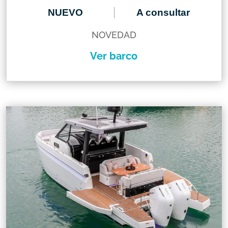
NUEVO
A consultar
NOVEDAD
Ver barco