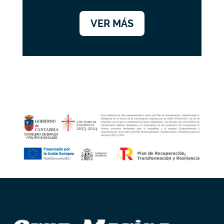
VER MÁS