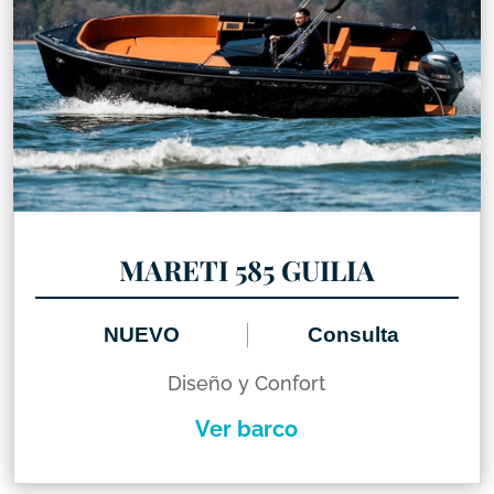
MARETI 585 GUILIA
NUEVO
Consulta
Diseño y Confort
Ver barco