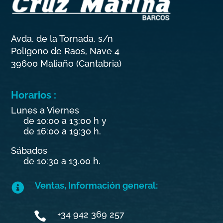
Avda. de la Tornada, s/n
Polígono de Raos, Nave 4
39600 Maliaño (Cantabria)
Horarios :
Lunes a Viernes
de 10:00 a 13:00 h y
de 16:00 a 19:30 h.
Sábados
de 10:30 a 13.00 h.
Ventas, Información general:

+34 942 369 257
