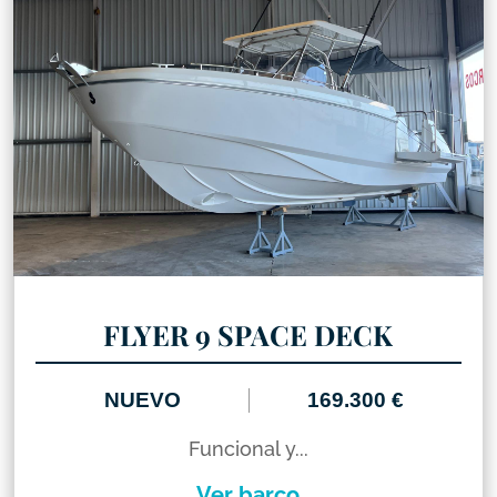
FLYER 9 SPACE DECK
NUEVO
169.300 €
Funcional y...
Ver barco