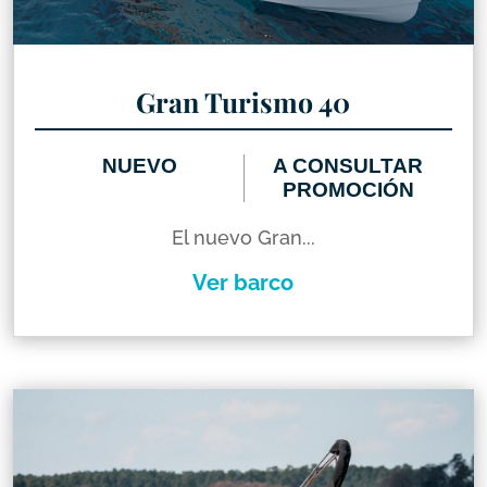
Gran Turismo 40
NUEVO
A CONSULTAR
PROMOCIÓN
El nuevo Gran...
Ver barco