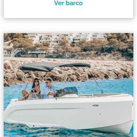
Ver barco