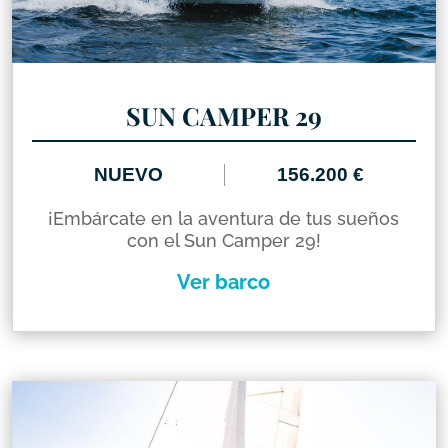
SUN CAMPER 29
NUEVO
156.200 €
¡Embárcate en la aventura de tus sueños
con el Sun Camper 29!
Ver barco