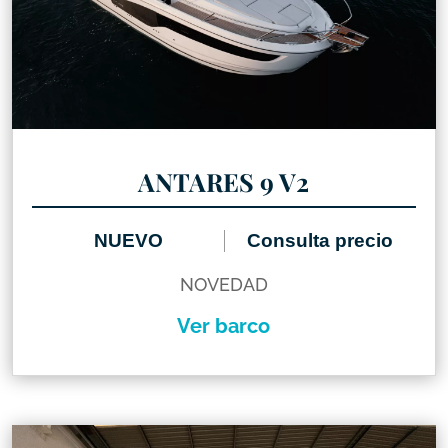
ANTARES 9 V2
NUEVO
Consulta precio
NOVEDAD
Ver barco