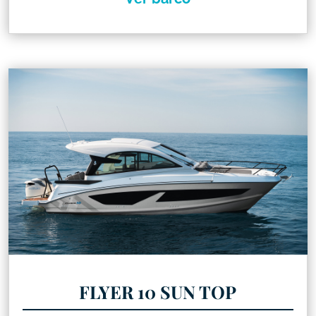
FLYER 10 SUN TOP