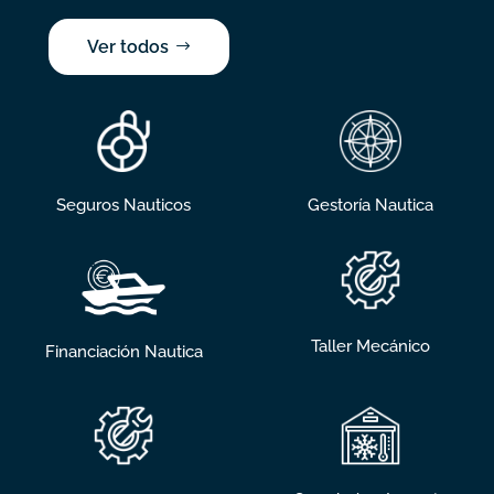
Ver todos
Seguros Nauticos
Gestoría Nautica
Taller Mecánico
Financiación Nautica