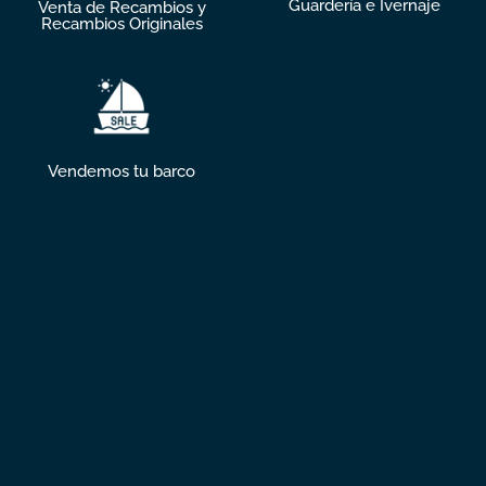
Guardería e Ivernaje
Venta de Recambios y
Recambios Originales
Vendemos tu barco