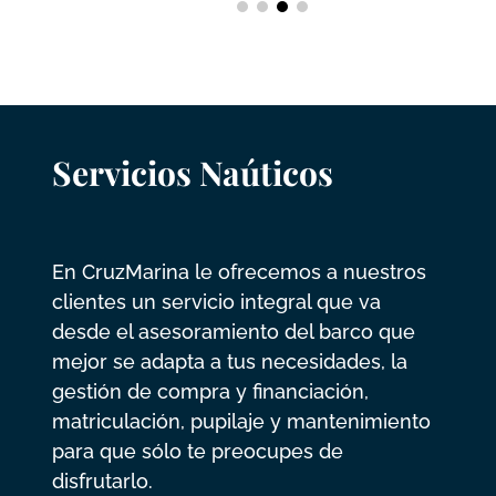
Servicios Naúticos
En CruzMarina le ofrecemos a nuestros
clientes un servicio integral que va
desde el asesoramiento del barco que
mejor se adapta a tus necesidades, la
gestión de compra y financiación,
matriculación, pupilaje y mantenimiento
para que sólo te preocupes de
disfrutarlo.