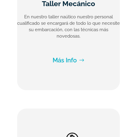
Taller Mecánico
En nuestro taller naútico nuestro personal
cualificado se encargará de todo lo que necesite
su embarcación, con las técnicas más
novedosas.
Más Info