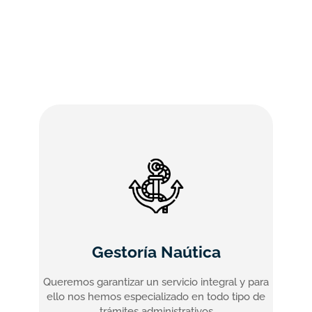
Gestoría Naútica
Queremos garantizar un servicio integral y para
ello nos hemos especializado en todo tipo de
trámites administrativos