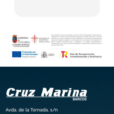
Avda. de la Tornada, s/n