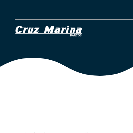
Servicios