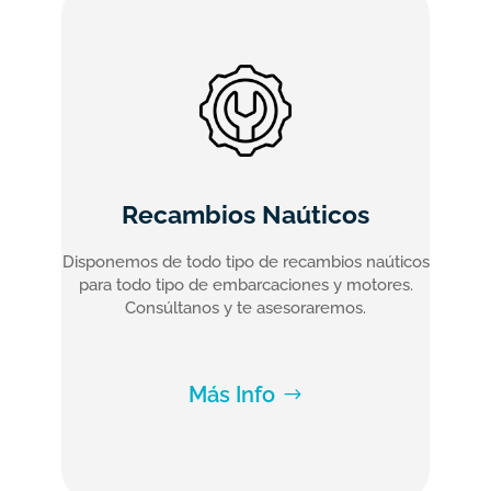
Recambios Naúticos
Disponemos de todo tipo de recambios naúticos
para todo tipo de embarcaciones y motores.
Consúltanos y te asesoraremos.
Más Info