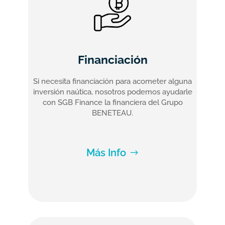
Financiación
Si necesita financiación para acometer alguna
inversión naútica, nosotros podemos ayudarle
con SGB Finance la financiera del Grupo
BENETEAU.
Más Info