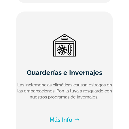
Guarderías e Invernajes
Las inclemencias climáticas causan estragos en
las embarcaciones. Pon la tuya a resguardo con
nuestros programas de invernajes.
Más Info