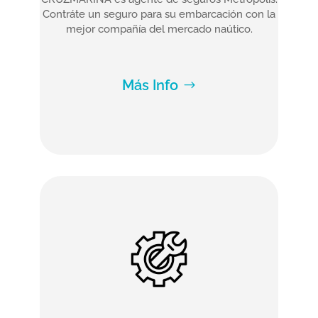
Contráte un seguro para su embarcación con la
mejor compañía del mercado naútico.
Más Info