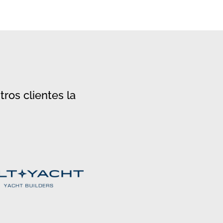
s clientes la