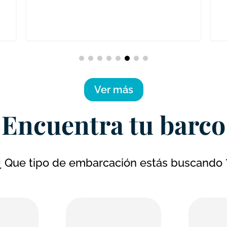
Ver más
Encuentra tu barco
¿ Que tipo de embarcación estás buscando 