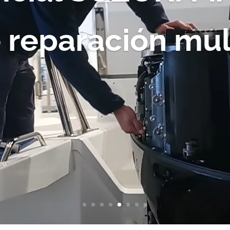
e reparación mu