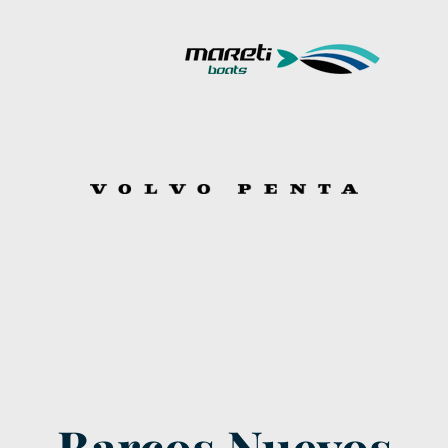
Barcos Nuevos