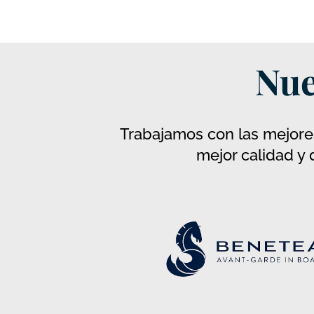
Nues
Trabajamos con las mejores marcas
mejor calidad y 