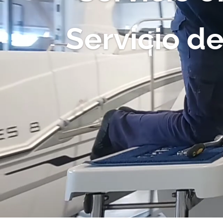
Servicio d