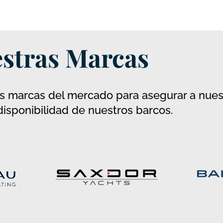
tras Marcas
 del mercado para asegurar a nuestro
disponibilidad de nuestros barcos.