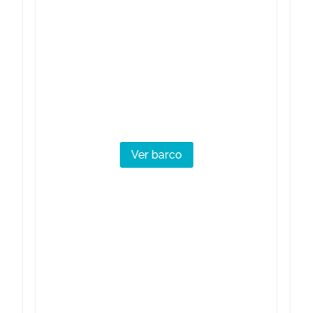
Ver barco