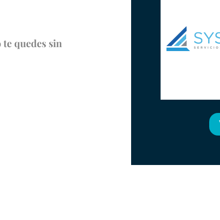
o te quedes sin