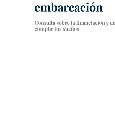
embarcación
Consulta sobre la financiación y n
cumplir tus sueños