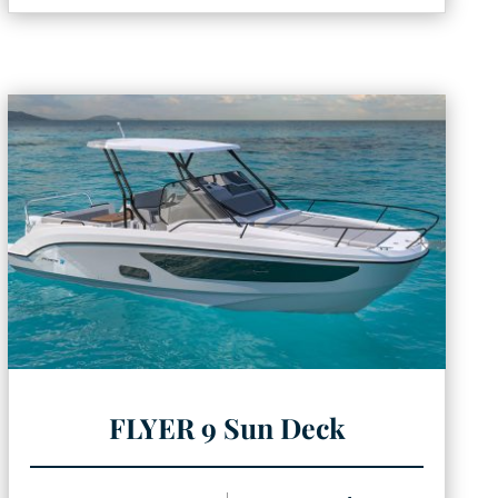
FLYER 9 Sun Deck