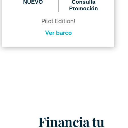
NUEVO
Consulta
Promoción
Pilot Edition!
Ver barco
Financia tu