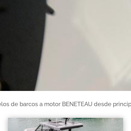
los de barcos a motor BENETEAU desde principi