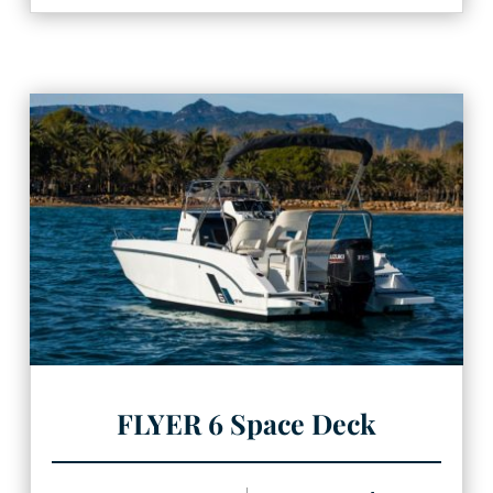
FLYER 6 Space Deck