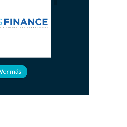
Ver más