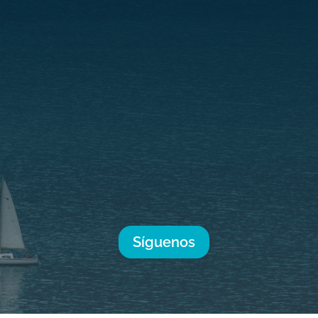
Síguenos