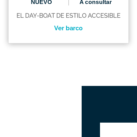
NUEVO
A consultar
EL DAY-BOAT DE ESTILO ACCESIBLE
Ver barco