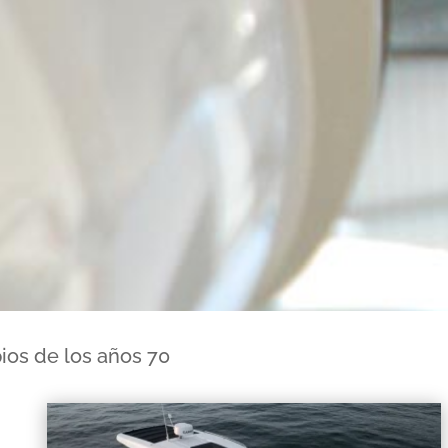
os de los años 70