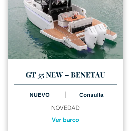
GT 35 NEW – BENETAU
NUEVO
Consulta
NOVEDAD
Ver barco